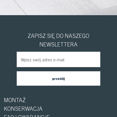
ZAPISZ SIĘ DO NASZEGO
NEWSLETTERA
MONTAŻ
KONSERWACJA