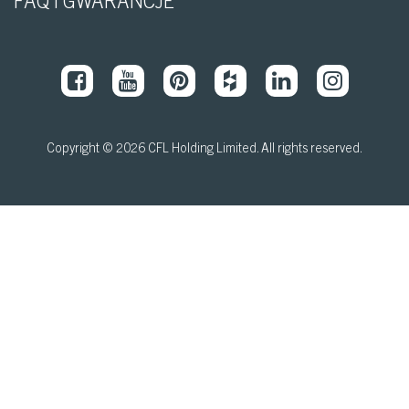
FAQ I GWARANCJE
Copyright © 2026 CFL Holding Limited. All rights reserved.