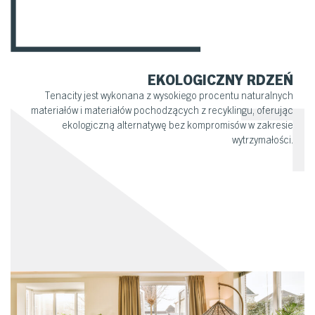
EKOLOGICZNY RDZEŃ
Tenacity jest wykonana z wysokiego procentu naturalnych
materiałów i materiałów pochodzących z recyklingu, oferując
ekologiczną alternatywę bez kompromisów w zakresie
wytrzymałości.