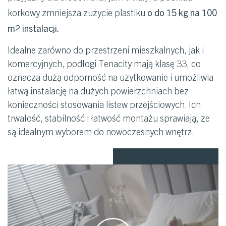
o do 15 kg na 100
korkowy zmniejsza zużycie plastiku
m2 instalacji.
Idealne zarówno do przestrzeni mieszkalnych, jak i
komercyjnych, podłogi Tenacity mają klasę 33, co
oznacza dużą odporność na użytkowanie i umożliwia
łatwą instalację na dużych powierzchniach bez
konieczności stosowania listew przejściowych. Ich
trwałość, stabilność i łatwość montażu sprawiają, że
są idealnym wyborem do nowoczesnych wnętrz.